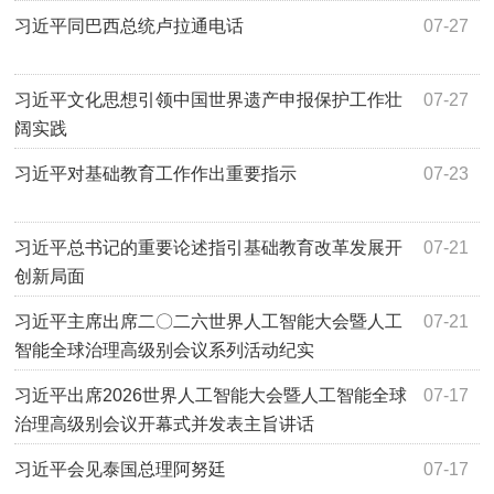
习近平同巴西总统卢拉通电话
07-27
习近平文化思想引领中国世界遗产申报保护工作壮
07-27
阔实践
习近平对基础教育工作作出重要指示
07-23
习近平总书记的重要论述指引基础教育改革发展开
07-21
创新局面
习近平主席出席二〇二六世界人工智能大会暨人工
07-21
智能全球治理高级别会议系列活动纪实
习近平出席2026世界人工智能大会暨人工智能全球
07-17
治理高级别会议开幕式并发表主旨讲话
习近平会见泰国总理阿努廷
07-17