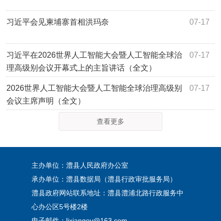
习近平会见柬埔寨首相洪玛奈
07-17
习近平在2026世界人工智能大会暨人工智能全球治
07-17
理高级别会议开幕式上的主旨讲话（全文）
2026世界人工智能大会暨人工智能全球治理高级别
07-17
会议主席声明（全文）
查看更多
主办单位：澧县人民政府办公室
承办单位：澧县数据局（澧县行政审批服务局）
澧县政府网站联系地址：澧县澧浦北路行政服务中
心办公区5号楼2楼
电子邮件：lixiangov@163.com