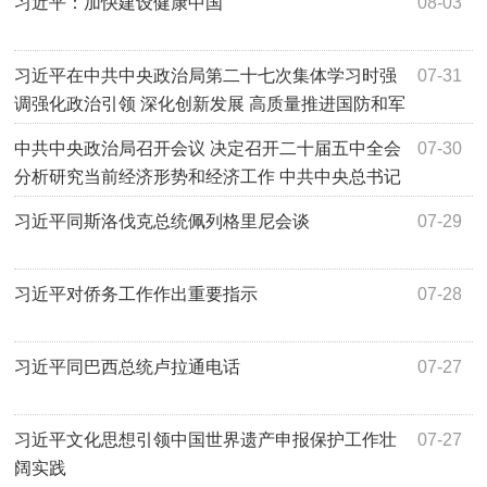
习近平：加快建设健康中国
08-03
习近平在中共中央政治局第二十七次集体学习时强
07-31
调强化政治引领 深化创新发展 高质量推进国防和军
队现代化
中共中央政治局召开会议 决定召开二十届五中全会
07-30
分析研究当前经济形势和经济工作 中共中央总书记
习近平主持会议
习近平同斯洛伐克总统佩列格里尼会谈
07-29
习近平对侨务工作作出重要指示
07-28
习近平同巴西总统卢拉通电话
07-27
习近平文化思想引领中国世界遗产申报保护工作壮
07-27
阔实践