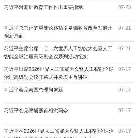
习近平对基础教育工作作出重要指示
07-23
习近平总书记的重要论述指引基础教育改革发展开
07-21
创新局面
习近平主席出席二〇二六世界人工智能大会暨人工
07-21
智能全球治理高级别会议系列活动纪实
习近平出席2026世界人工智能大会暨人工智能全球
07-17
治理高级别会议开幕式并发表主旨讲话
习近平会见泰国总理阿努廷
07-17
习近平会见柬埔寨首相洪玛奈
07-17
习近平在2026世界人工智能大会暨人工智能全球治
07-17