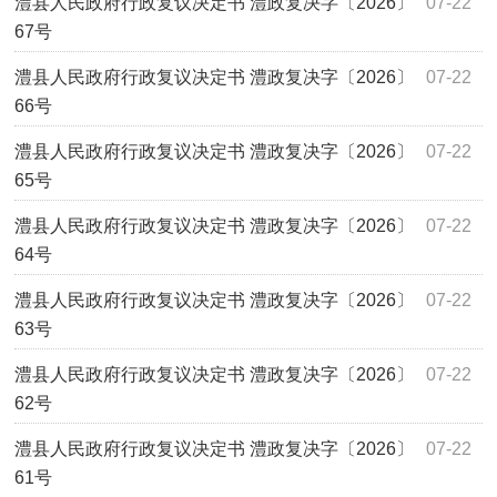
澧县人民政府行政复议决定书 澧政复决字〔2026〕
07-22
67号
澧县人民政府行政复议决定书 澧政复决字〔2026〕
07-22
66号
澧县人民政府行政复议决定书 澧政复决字〔2026〕
07-22
65号
澧县人民政府行政复议决定书 澧政复决字〔2026〕
07-22
64号
澧县人民政府行政复议决定书 澧政复决字〔2026〕
07-22
63号
澧县人民政府行政复议决定书 澧政复决字〔2026〕
07-22
62号
澧县人民政府行政复议决定书 澧政复决字〔2026〕
07-22
61号