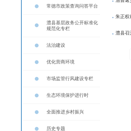
澧县返
常德市政策查询问答平台
朱正权
澧县基层政务公开标准化
规范化专栏
澧县召
法治建设
优化营商环境
市场监管行风建设专栏
生态环境保护进行时
全面推进乡村振兴
历史专题