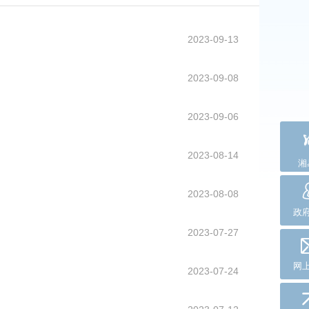
2023-09-13
2023-09-08
2023-09-06
2023-08-14
湘
2023-08-08
政
2023-07-27
网
2023-07-24