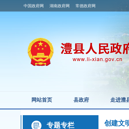
中国政府网
湖南政府网
常德政府网
网站首页
县政府
走进澧
创建文
专题专栏
